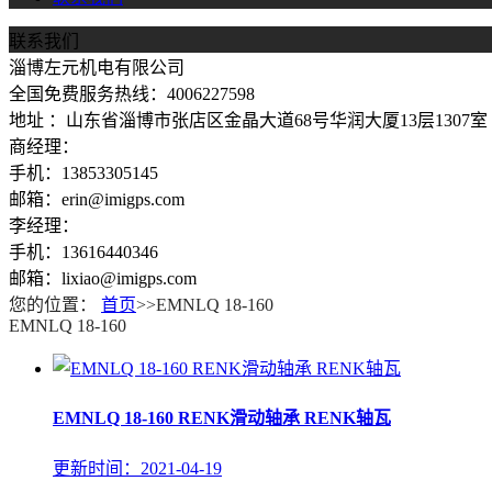
联系我们
淄博左元机电有限公司
全国免费服务热线：4006227598
地址 ：山东省淄博市张店区金晶大道68号华润大厦13层1307室
商经理：
手机：13853305145
邮箱：erin@imigps.com
李经理：
手机：13616440346
邮箱：lixiao@imigps.com
您的位置：
首页
>>EMNLQ 18-160
EMNLQ 18-160
EMNLQ 18-160 RENK滑动轴承 RENK轴瓦
更新时间：2021-04-19