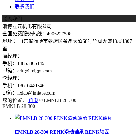
联系我们
联系我们
淄博左元机电有限公司
全国免费服务热线：4006227598
地址 ：山东省淄博市张店区金晶大道68号华润大厦13层1307
室
商经理：
手机：13853305145
邮箱：erin@imigps.com
李经理：
手机：13616440346
邮箱：lixiao@imigps.com
您的位置：
首页
>>EMNLB 28-300
EMNLB 28-300
EMNLB 28-300 RENK滑动轴承 RENK轴瓦