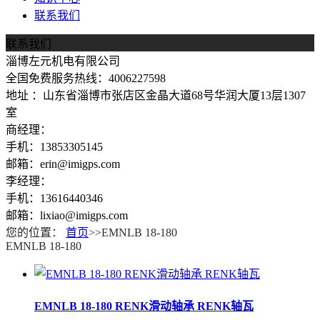
联系我们
联系我们
淄博左元机电有限公司
全国免费服务热线：4006227598
地址 ：山东省淄博市张店区金晶大道68号华润大厦13层1307
室
商经理：
手机：13853305145
邮箱：erin@imigps.com
李经理：
手机：13616440346
邮箱：lixiao@imigps.com
您的位置：
首页
>>EMNLB 18-180
EMNLB 18-180
EMNLB 18-180 RENK滑动轴承 RENK轴瓦