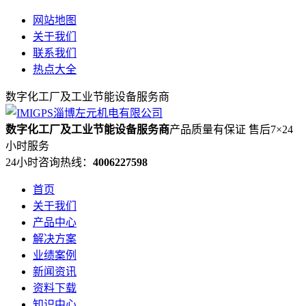
网站地图
关于我们
联系我们
热点大全
数字化工厂及工业节能设备服务商
数字化工厂及工业节能设备服务商
产品质量有保证 售后7×24
小时服务
24小时咨询热线：
4006227598
首页
关于我们
产品中心
解决方案
业绩案例
新闻资讯
资料下载
知识中心