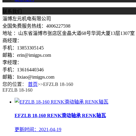
联系我们
淄博左元机电有限公司
全国免费服务热线：4006227598
地址 ：山东省淄博市张店区金晶大道68号华润大厦13层1307室
商经理：
手机：13853305145
邮箱：erin@imigps.com
李经理：
手机：13616440346
邮箱：lixiao@imigps.com
您的位置：
首页
>>EFZLB 18-160
EFZLB 18-160
EFZLB 18-160 RENK滑动轴承 RENK轴瓦
更新时间：2021-04-19