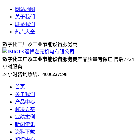
网站地图
关于我们
联系我们
热点大全
数字化工厂及工业节能设备服务商
数字化工厂及工业节能设备服务商
产品质量有保证 售后7×24
小时服务
24小时咨询热线：
4006227598
首页
关于我们
产品中心
解决方案
业绩案例
新闻资讯
资料下载
知识中心