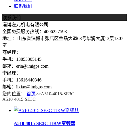
联系我们
联系我们
淄博左元机电有限公司
全国免费服务热线：4006227598
地址 ：山东省淄博市张店区金晶大道68号华润大厦13层1307
室
商经理：
手机：13853305145
邮箱：erin@imigps.com
李经理：
手机：13616440346
邮箱：lixiao@imigps.com
您的位置：
首页
>>A510-4015-SE3C
A510-4015-SE3C
A510-4015-SE3C 11KW变频器