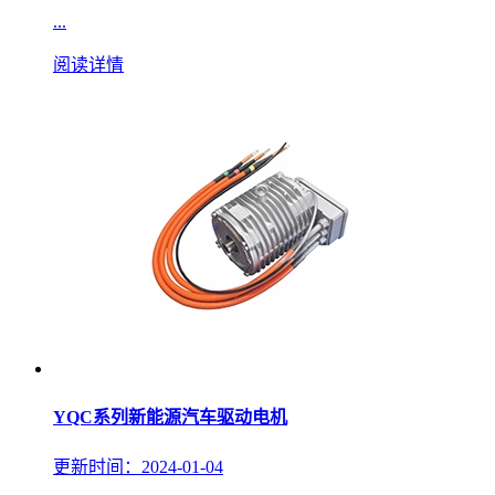
...
阅读详情
YQC系列新能源汽车驱动电机
更新时间：2024-01-04