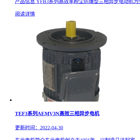
产品信息 YFB3系列高效率粉尘防爆型三相异步电动机
阅读详情
TEF3系列AEMV3N高效三相异步电机
更新时间：2022-04-30