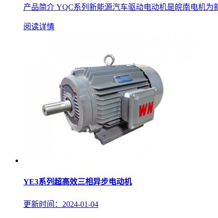
产品简介 YQC系列新能源汽车驱动电动机是皖南电机为新
阅读详情
YE3系列超高效三相异步电动机
更新时间：2024-01-04