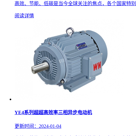
高效、节能、低碳是当今全球关注的焦点，各个国家特别是
阅读详情
YE4系列超超高效率三相异步电动机
更新时间：2024-01-04