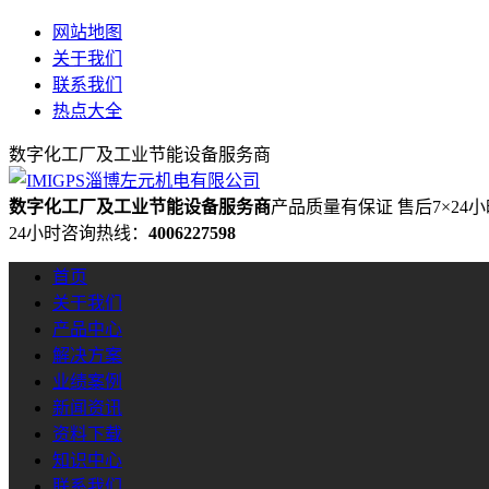
网站地图
关于我们
联系我们
热点大全
数字化工厂及工业节能设备服务商
数字化工厂及工业节能设备服务商
产品质量有保证 售后7×24
24小时咨询热线：
4006227598
首页
关于我们
产品中心
解决方案
业绩案例
新闻资讯
资料下载
知识中心
联系我们