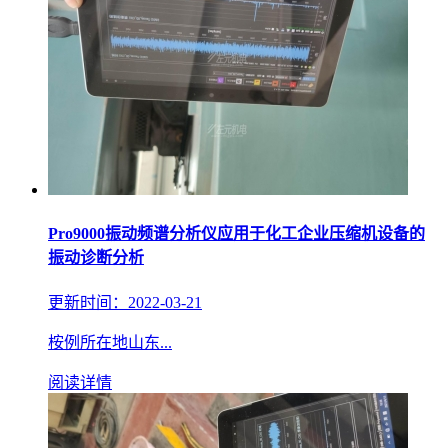
Pro9000振动频谱分析仪应用于化工企业压缩机设备的
振动诊断分析
更新时间：2022-03-21
桉例所在地山东...
阅读详情