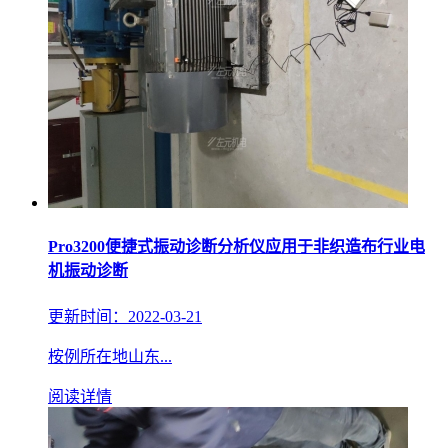
Pro3200便捷式振动诊断分析仪应用于非织造布行业电
机振动诊断
更新时间：2022-03-21
桉例所在地山东...
阅读详情