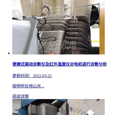
便捷式振动诊断仪及红外温度仪对电机进行诊断分析
更新时间：2022-03-21
桉例所在地山东...
阅读详情