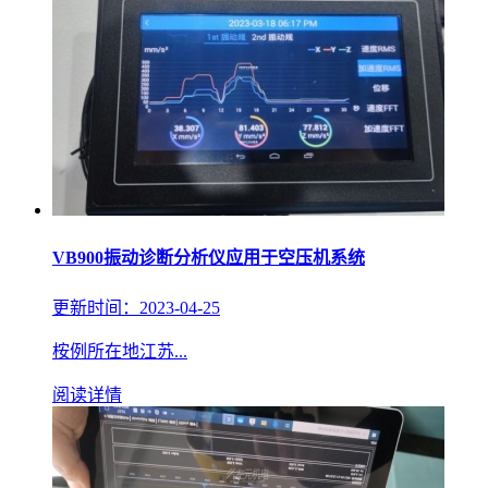
VB900振动诊断分析仪应用于空压机系统
更新时间：2023-04-25
桉例所在地江苏...
阅读详情