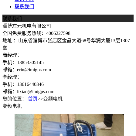
联系我们
联系我们
淄博左元机电有限公司
全国免费服务热线：4006227598
地址 ：山东省淄博市张店区金晶大道68号华润大厦13层1307
室
商经理：
手机：13853305145
邮箱：erin@imigps.com
李经理：
手机：13616440346
邮箱：lixiao@imigps.com
您的位置：
首页
>>变频电机
变频电机