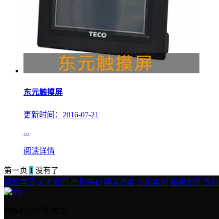
东元触摸屏
更新时间：2016-07-21
...
阅读详情
第一页
1
没有了
网站首页
关于我们
产品中心
解决方案
业绩案例
新闻资讯
资料
微信扫一扫加关注