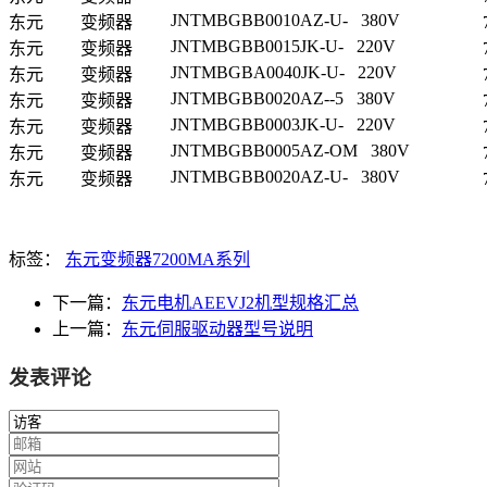
JNTMBGBB0010AZ-U- 380V
东元
变频器
JNTMBGBB0015JK-U- 220V
东元
变频器
JNTMBGBA0040JK-U- 220V
东元
变频器
JNTMBGBB0020AZ--5 380V
东元
变频器
JNTMBGBB0003JK-U- 220V
东元
变频器
JNTMBGBB0005AZ-OM 380V
东元
变频器
JNTMBGBB0020AZ-U- 380V
东元
变频器
标签：
东元变频器7200MA系列
下一篇：
东元电机AEEVJ2机型规格汇总
上一篇：
东元伺服驱动器型号说明
发表评论