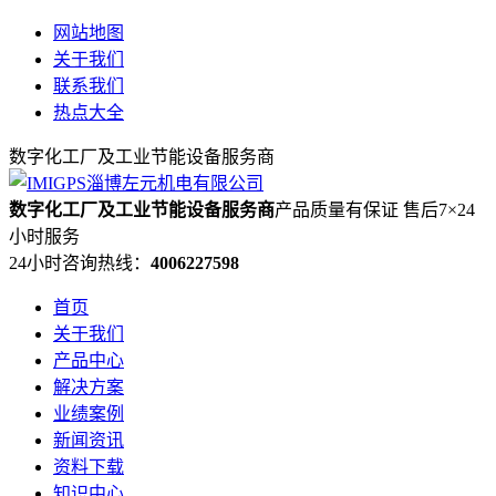
网站地图
关于我们
联系我们
热点大全
数字化工厂及工业节能设备服务商
数字化工厂及工业节能设备服务商
产品质量有保证 售后7×24
小时服务
24小时咨询热线：
4006227598
首页
关于我们
产品中心
解决方案
业绩案例
新闻资讯
资料下载
知识中心