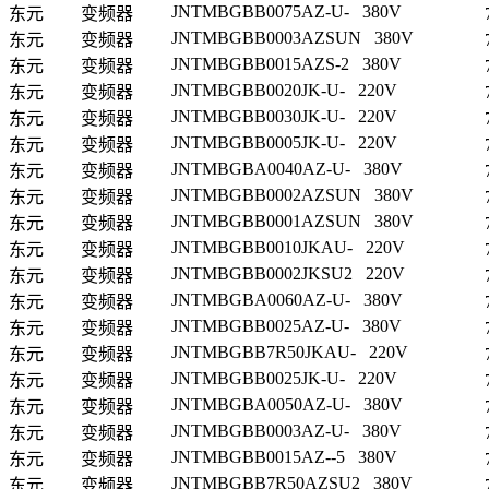
JNTMBGBB0075AZ-U- 380V
东元
变频器
JNTMBGBB0003AZSUN 380V
东元
变频器
JNTMBGBB0015AZS-2 380V
东元
变频器
JNTMBGBB0020JK-U- 220V
东元
变频器
JNTMBGBB0030JK-U- 220V
东元
变频器
JNTMBGBB0005JK-U- 220V
东元
变频器
JNTMBGBA0040AZ-U- 380V
东元
变频器
JNTMBGBB0002AZSUN 380V
东元
变频器
JNTMBGBB0001AZSUN 380V
东元
变频器
JNTMBGBB0010JKAU- 220V
东元
变频器
JNTMBGBB0002JKSU2 220V
东元
变频器
JNTMBGBA0060AZ-U- 380V
东元
变频器
JNTMBGBB0025AZ-U- 380V
东元
变频器
JNTMBGBB7R50JKAU- 220V
东元
变频器
JNTMBGBB0025JK-U- 220V
东元
变频器
JNTMBGBA0050AZ-U- 380V
东元
变频器
JNTMBGBB0003AZ-U- 380V
东元
变频器
JNTMBGBB0015AZ--5 380V
东元
变频器
JNTMBGBB7R50AZSU2 380V
东元
变频器