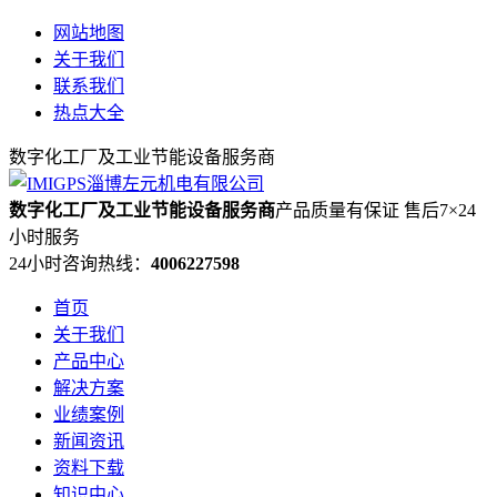
网站地图
关于我们
联系我们
热点大全
数字化工厂及工业节能设备服务商
数字化工厂及工业节能设备服务商
产品质量有保证 售后7×24
小时服务
24小时咨询热线：
4006227598
首页
关于我们
产品中心
解决方案
业绩案例
新闻资讯
资料下载
知识中心