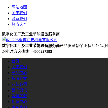
网站地图
关于我们
联系我们
热点大全
数字化工厂及工业节能设备服务商
数字化工厂及工业节能设备服务商
产品质量有保证 售后7×24
24小时咨询热线：
4006227598
首页
关于我们
产品中心
解决方案
业绩案例
新闻资讯
资料下载
知识中心
联系我们