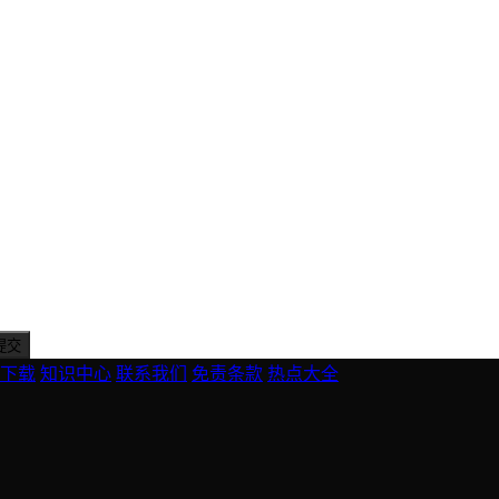
下载
知识中心
联系我们
免责条款
热点大全