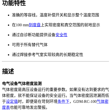
功能特性
准确的等容线，温度补偿开关和显示整个温度范围
在100 mm
刻度盘
上实现密度和真空范围的就地显示
通过自诊断功能提供设备
安全性
可用于所有替代气体
通过焊接参考气室实现较高的长期稳定性
描述
电气设备气体密度监测
气体密度是高压设备运行的重要参数。如果没有达到要求的气
体密度，就不能保证设备的安全运行。当气体密度因泄漏而低
于
设定值
时，即便是在苛刻环境
条件下
，GDM-RC-100
气体密
度表
也能可靠地发出警报。