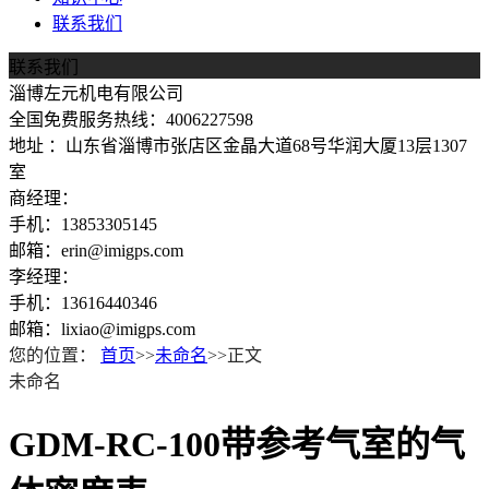
联系我们
联系我们
淄博左元机电有限公司
全国免费服务热线：4006227598
地址 ：山东省淄博市张店区金晶大道68号华润大厦13层1307
室
商经理：
手机：13853305145
邮箱：erin@imigps.com
李经理：
手机：13616440346
邮箱：lixiao@imigps.com
您的位置：
首页
>>
未命名
>>正文
未命名
GDM-RC-100带参考气室的气