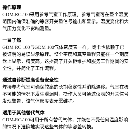
操作原理
GDM-RC-100采用参考气室工作原理。参考气室可在整个温度
范围内确保准确的等容开关量信号输出和显示。温度变化和大
气压力变化不影响测量。
一目了然
GDM-RC-100与GDM-100气体密度表一样，威卡也依赖于已
被证明的易读显示原理。整个密度和真空量程只能在一个刻度
盘上显示，精度高。这提高了开关柜维护和服务工作期间的安
全性，并简化了工作流程。
通过自诊断提高设备安全性
焊接参考气室可确保较高的长期稳定性并消除漂移。气室在极
不可能的情况下发生泄漏时，操作人员可通过仪表的开关信号
发现警告，该气体密度表无需维护。
适用于其他替代气体
GDM-RC-100可用于所有替代气体，并能在不受任何温度影响
的情况下准确地实现这些气体的等容差转换。