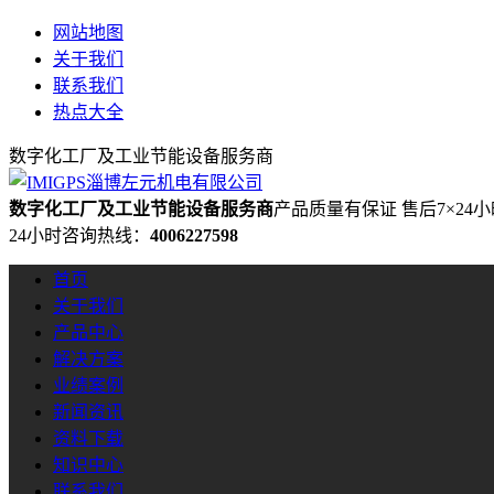
网站地图
关于我们
联系我们
热点大全
数字化工厂及工业节能设备服务商
数字化工厂及工业节能设备服务商
产品质量有保证 售后7×24
24小时咨询热线：
4006227598
首页
关于我们
产品中心
解决方案
业绩案例
新闻资讯
资料下载
知识中心
联系我们