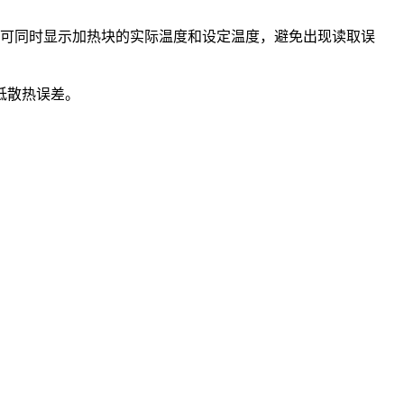
，可同时显示加热块的实际温度和设定温度，避免出现读取误
低散热误差。