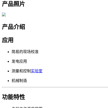
产品照片
产品介绍
应用
简易的现场校准
发电应用
测量和控制
实验室
机械制造
功能特性