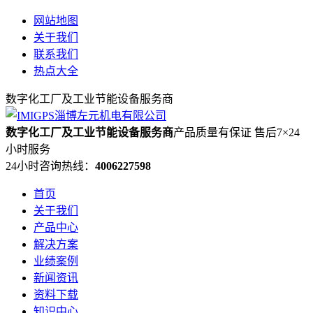
网站地图
关于我们
联系我们
热点大全
数字化工厂及工业节能设备服务商
数字化工厂及工业节能设备服务商
产品质量有保证 售后7×24
小时服务
24小时咨询热线：
4006227598
首页
关于我们
产品中心
解决方案
业绩案例
新闻资讯
资料下载
知识中心