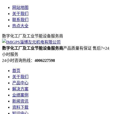
网站地图
关于我们
联系我们
热点大全
数字化工厂及工业节能设备服务商
数字化工厂及工业节能设备服务商
产品质量有保证 售后7×24
小时服务
24小时咨询热线：
4006227598
首页
关于我们
产品中心
解决方案
业绩案例
新闻资讯
资料下载
知识中心