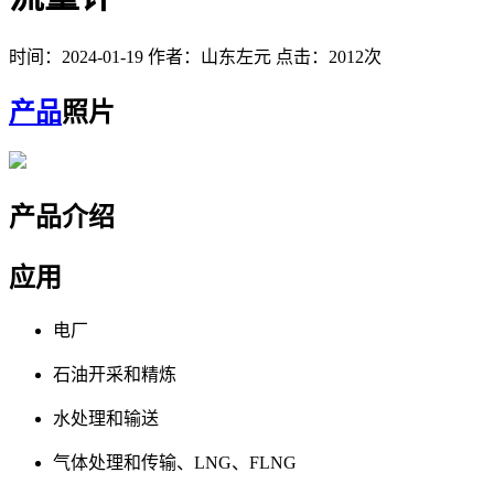
时间：2024-01-19
作者：山东左元
点击：2012次
产品
照片
产品介绍
应用
电厂
石油开采和精炼
水处理和输送
气体处理和传输、LNG、FLNG