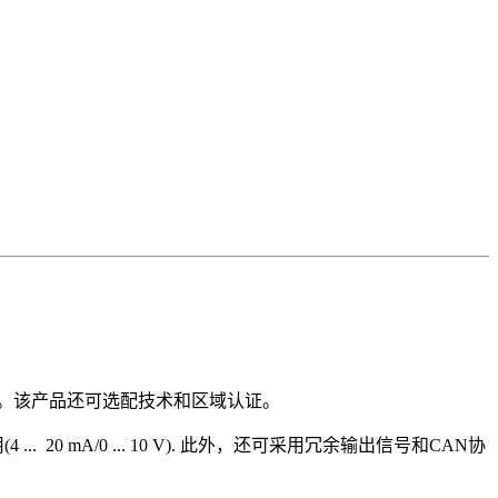
。该产品还可选配技术和区域认证。
0 mA/0 ... 10 V). 此外，还可采用冗余输出信号和CAN协