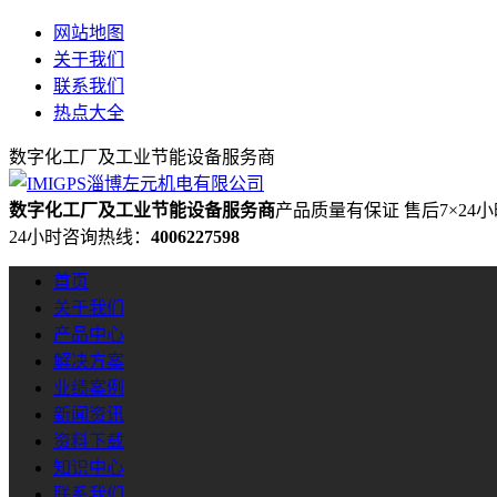
网站地图
关于我们
联系我们
热点大全
数字化工厂及工业节能设备服务商
数字化工厂及工业节能设备服务商
产品质量有保证 售后7×24
24小时咨询热线：
4006227598
首页
关于我们
产品中心
解决方案
业绩案例
新闻资讯
资料下载
知识中心
联系我们