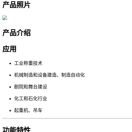
产品照片
产品介绍
应用
工业称重技术
机械制造和设备建造、制造自动化
剧院和舞台建设
化工和石化行业
起重机、吊车
功能特性