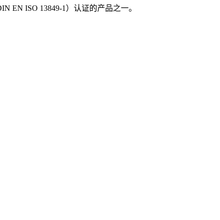
N EN ISO 13849-1）认证的产品之一。