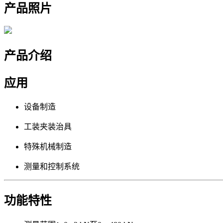
产品照片
产品介绍
应用
设备制造
工装夹装治具
特殊机械制造
测量和控制系统
功能特性