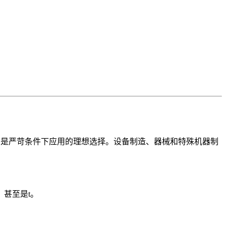
，是严苛条件下应用的理想选择。设备制造、器械和特殊机器制
甚至是t。