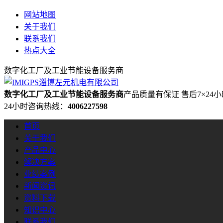
网站地图
关于我们
联系我们
热点大全
数字化工厂及工业节能设备服务商
数字化工厂及工业节能设备服务商
产品质量有保证 售后7×24
24小时咨询热线：
4006227598
首页
关于我们
产品中心
解决方案
业绩案例
新闻资讯
资料下载
知识中心
联系我们