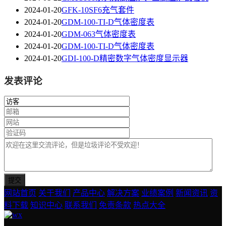
2024-01-20
GFK-10SF6充气套件
2024-01-20
GDM-100-TI-D气体密度表
2024-01-20
GDM-063气体密度表
2024-01-20
GDM-100-TI-D气体密度表
2024-01-20
GDI-100-D精密数字气体密度显示器
发表评论
网站首页
关于我们
产品中心
解决方案
业绩案例
新闻资讯
资
料下载
知识中心
联系我们
免责条款
热点大全