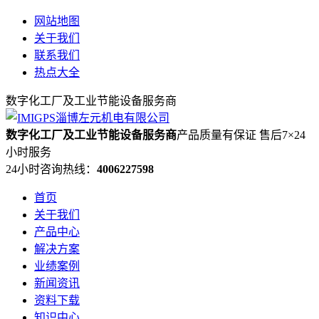
网站地图
关于我们
联系我们
热点大全
数字化工厂及工业节能设备服务商
数字化工厂及工业节能设备服务商
产品质量有保证 售后7×24
小时服务
24小时咨询热线：
4006227598
首页
关于我们
产品中心
解决方案
业绩案例
新闻资讯
资料下载
知识中心