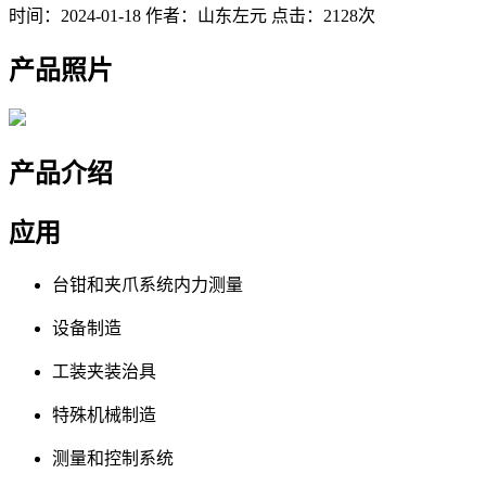
时间：2024-01-18
作者：山东左元
点击：2128次
产品照片
产品介绍
应用
台钳和夹爪系统内力测量
设备制造
工装夹装治具
特殊机械制造
测量和控制系统