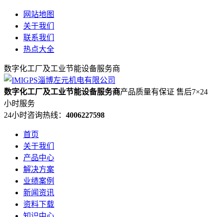
网站地图
关于我们
联系我们
热点大全
数字化工厂及工业节能设备服务商
数字化工厂及工业节能设备服务商
产品质量有保证 售后7×24
小时服务
24小时咨询热线：
4006227598
首页
关于我们
产品中心
解决方案
业绩案例
新闻资讯
资料下载
知识中心