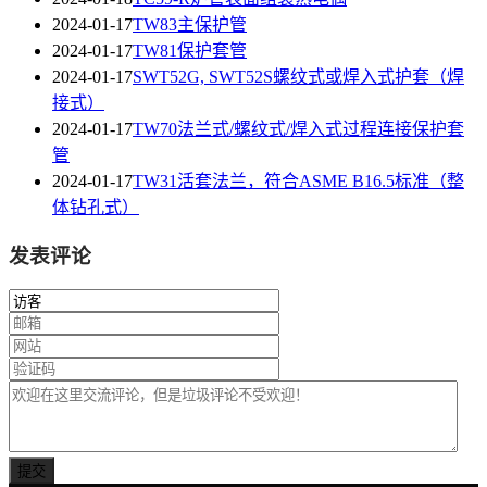
2024-01-17
TW83主保护管
2024-01-17
TW81保护套管
2024-01-17
SWT52G, SWT52S螺纹式或焊入式护套（焊
接式）
2024-01-17
TW70法兰式/螺纹式/焊入式过程连接保护套
管
2024-01-17
TW31活套法兰，符合ASME B16.5标准（整
体钻孔式）
发表评论