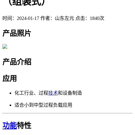
（组装式）
时间：2024-01-17
作者：山东左元
点击：1840次
产品照片
产品介绍
应用
化工行业、过程
技术
和设备制造
适合小到中型过程负载应用
功能
特性