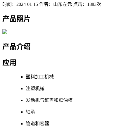
时间：2024-01-15
作者：山东左元
点击：1883次
产品照片
产品介绍
应用
塑料加工机械
注塑机械
发动机气缸盖和贮油槽
轴承
管道和容器