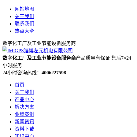
网站地图
关于我们
联系我们
热点大全
数字化工厂及工业节能设备服务商
数字化工厂及工业节能设备服务商
产品质量有保证 售后7×24
小时服务
24小时咨询热线：
4006227598
首页
关于我们
产品中心
解决方案
业绩案例
新闻资讯
资料下载
知识中心