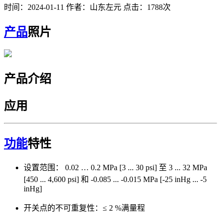
时间：2024-01-11
作者：山东左元
点击：1788次
产品
照片
产品介绍
应用
功能
特性
设置范围： 0.02 … 0.2 MPa [3 ... 30 psi] 至 3 ... 32 MPa
[450 ... 4,600 psi] 和 -0.085 ... -0.015 MPa [-25 inHg ... -5
inHg]
开关点的不可重复性：≤ 2 %满量程