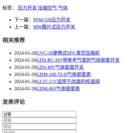
标签：
压力开关
压缩空气
气体
下一篇：
PSM-520压力开关
上一篇：
MW膜片式压力开关
相关推荐
2024-01-20
GVC-10便携式SF6 真空压缩机
2024-01-20
GDS-RC-HV带参考气室的气体密度开关
2024-01-20
GDS-MV气体密度开关
2024-01-20
GDM-100-TI-D气体密度表
2024-01-20
GLTC-CV适用于改装的校准阀
2024-01-20
GDM-063气体密度表
发表评论