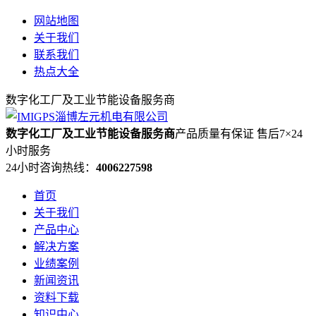
网站地图
关于我们
联系我们
热点大全
数字化工厂及工业节能设备服务商
数字化工厂及工业节能设备服务商
产品质量有保证 售后7×24
小时服务
24小时咨询热线：
4006227598
首页
关于我们
产品中心
解决方案
业绩案例
新闻资讯
资料下载
知识中心