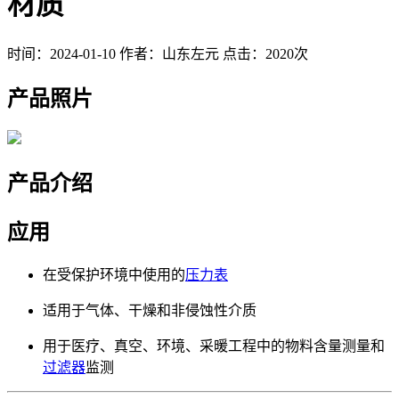
材质
时间：2024-01-10
作者：山东左元
点击：2020次
产品照片
产品介绍
应用
在受保护环境中使用的
压力表
适用于气体、干燥和非侵蚀性介质
用于医疗、真空、环境、采暖工程中的物料含量测量和
过滤器
监测