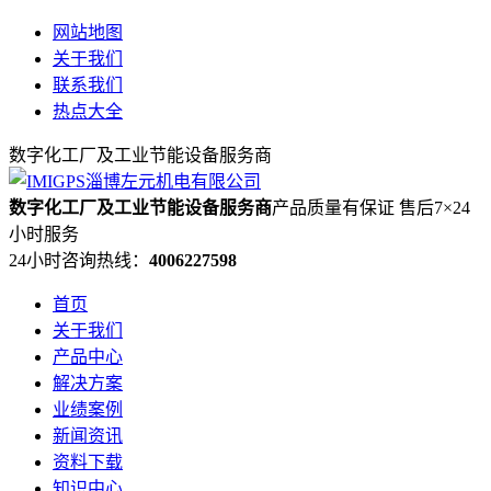
网站地图
关于我们
联系我们
热点大全
数字化工厂及工业节能设备服务商
数字化工厂及工业节能设备服务商
产品质量有保证 售后7×24
小时服务
24小时咨询热线：
4006227598
首页
关于我们
产品中心
解决方案
业绩案例
新闻资讯
资料下载
知识中心