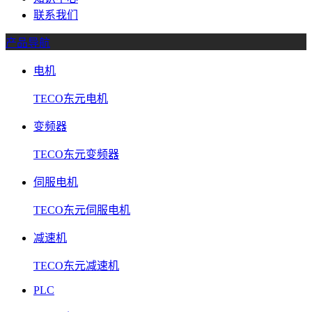
联系我们
产品导航
电机
TECO东元电机
变频器
TECO东元变频器
伺服电机
TECO东元伺服电机
减速机
TECO东元减速机
PLC