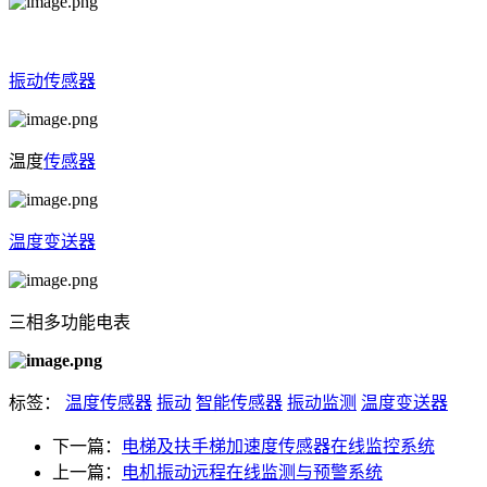
振动传感器
温度
传感器
温度变送器
三相多功能电表
标签：
温度传感器
振动
智能传感器
振动监测
温度变送器
下一篇：
电梯及扶手梯加速度传感器在线监控系统
上一篇：
电机振动远程在线监测与预警系统