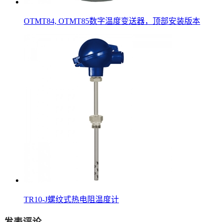
OTMT84, OTMT85数字温度变送器，顶部安装版本
TR10-J螺纹式热电阻温度计
发表评论