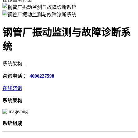
钢管厂振动监测与故障诊断系
统
系统架构...
咨询电话 ：
4006227598
在线咨询
系统架构
系统组成