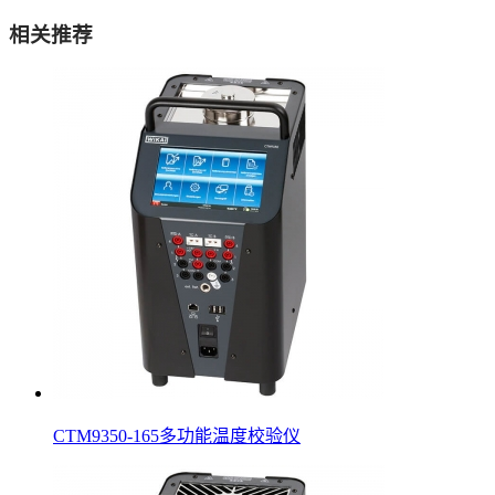
相关推荐
CTM9350-165多功能温度校验仪