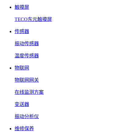
触摸屏
TECO东元触摸屏
传感器
振动传感器
温度传感器
物联网
物联网网关
在线监测方案
变送器
振动分析仪
维修保养