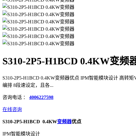
S310-2P5-H1BCD 0.4KW变频
S310-2P5-H1BCD 0.4KW变频器优点 IPM智能模块设
编排 8段速设定，且各...
咨询电话 ：
4006227598
在线咨询
S310-2P5-H1BCD 0.4KW
变频器
优点
IPM智能模块设计