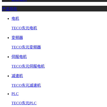
产品导航
电机
TECO东元电机
变频器
TECO东元变频器
伺服电机
TECO东元伺服电机
减速机
TECO东元减速机
PLC
TECO东元PLC