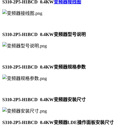
S310-2P5-H1BCD 0.4KW
变频器接线图
S310-2P5-H1BCD 0.4KW变频器型号说明
S310-2P5-H1BCD 0.4KW变频器规格参数
S310-2P5-H1BCD 0.4KW变频器安装尺寸
S310-2P5-H1BCD 0.4KW变频器LDE操作面板安装尺寸