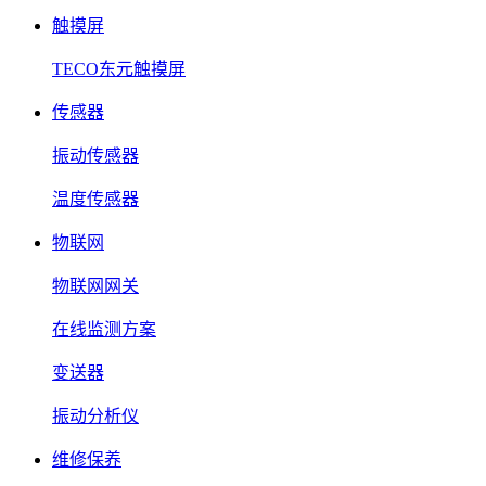
触摸屏
TECO东元触摸屏
传感器
振动传感器
温度传感器
物联网
物联网网关
在线监测方案
变送器
振动分析仪
维修保养