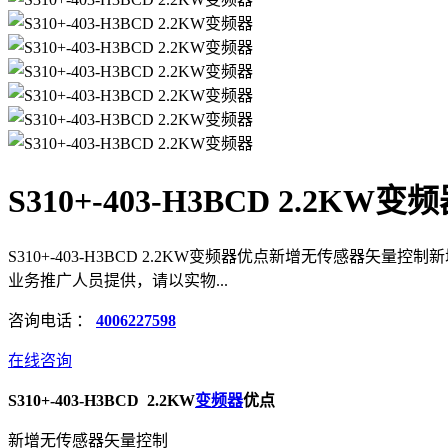
S310+-403-H3BCD 2.2KW变
S310+-403-H3BCD 2.2KW变频器优点新增无传感器矢量
业务推广人员提供，请以实物...
咨询电话 ：
4006227598
在线咨询
S310+-403-H3BCD 2.2KW
变频器
优点
新增无传感器矢量控制