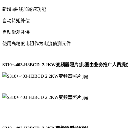
新增S曲线加减速功能
自动转矩补偿
自动滑差补偿
使用高精度电阻作为电流侦测元件
S310+-403-H3BCD 2.2KW变频器照片(此图由业务推广人员