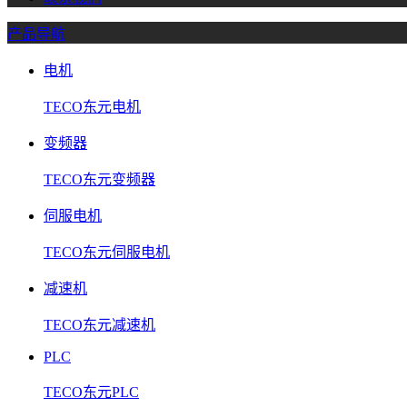
产品导航
电机
TECO东元电机
变频器
TECO东元变频器
伺服电机
TECO东元伺服电机
减速机
TECO东元减速机
PLC
TECO东元PLC