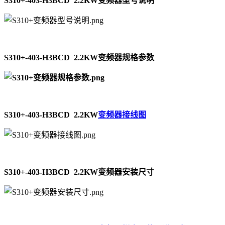
S310+-403-H3BCD 2.2KW变频器型号说明
S310+-403-H3BCD 2.2KW变频器规格参数
S310+-403-H3BCD 2.2KW
变频器接线图
S310+-403-H3BCD 2.2KW变频器安装尺寸