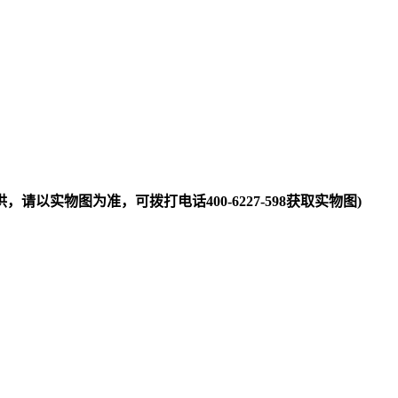
提供，请以实物图为准，可拨打电话400-6227-598获取实物图)