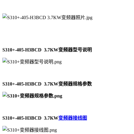
S310+-405-H3BCD 3.7KW变频器型号说明
S310+-405-H3BCD 3.7KW变频器规格参数
S310+-405-H3BCD 3.7KW
变频器接线图