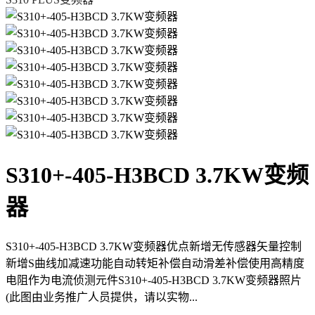
S310+-405-H3BCD 3.7KW变频
器
S310+-405-H3BCD 3.7KW变频器优点新增无传感器矢量控制
新增S曲线加减速功能自动转矩补偿自动滑差补偿使用高精度
电阻作为电流侦测元件S310+-405-H3BCD 3.7KW变频器照片
(此图由业务推广人员提供，请以实物...