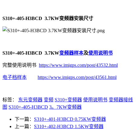
S310+-405-H3BCD 3.7KW变频器安装尺寸
S310+-405-H3BCD 3.7KW
变频器样本
及
使用说明书
完整使用说明书
https://www.imigps.com/post/43532.html
电子档样本
https://www.imigps.com/post/43561.html
标签：
东元变频器
变频
S310+变频器
使用说明书
变频器接线
图
S310+-405-H3BCD
3。7KW变频器
下一篇：
S310+-401-H3BCD 0.75KW变频器
上一篇：
S310+-402-H3BCD 1.5KW变频器