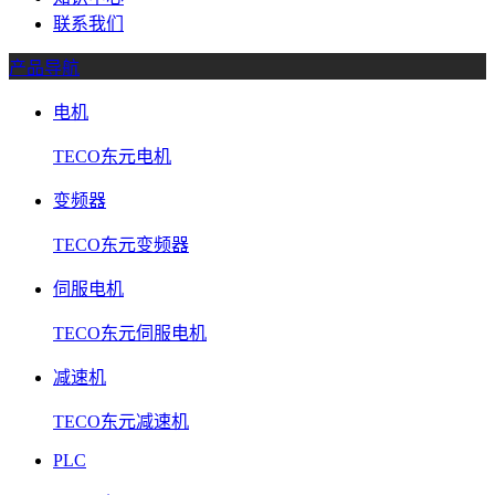
联系我们
产品导航
电机
TECO东元电机
变频器
TECO东元变频器
伺服电机
TECO东元伺服电机
减速机
TECO东元减速机
PLC