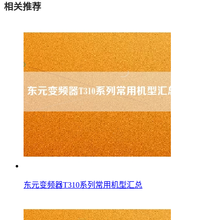
相关推荐
东元变频器T310系列常用机型汇总