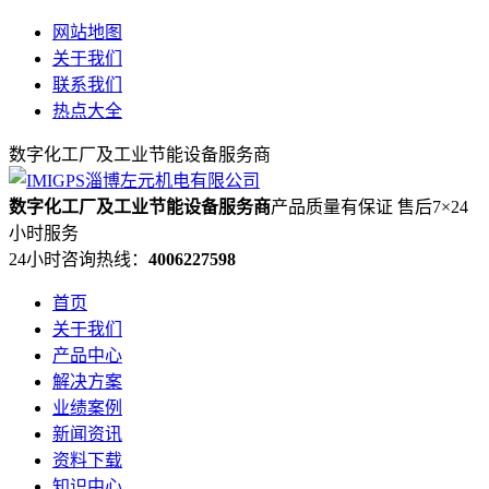
网站地图
关于我们
联系我们
热点大全
数字化工厂及工业节能设备服务商
数字化工厂及工业节能设备服务商
产品质量有保证 售后7×24
小时服务
24小时咨询热线：
4006227598
首页
关于我们
产品中心
解决方案
业绩案例
新闻资讯
资料下载
知识中心