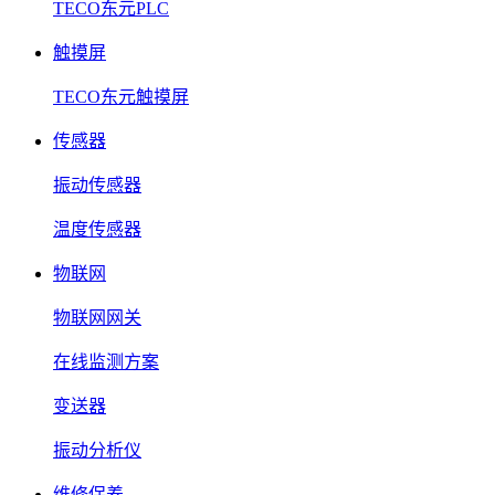
TECO东元PLC
触摸屏
TECO东元触摸屏
传感器
振动传感器
温度传感器
物联网
物联网网关
在线监测方案
变送器
振动分析仪
维修保养