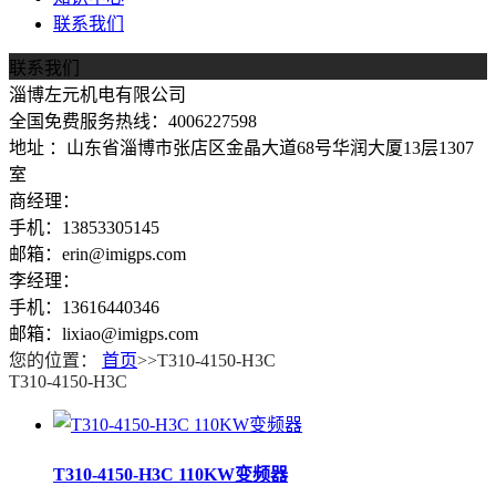
联系我们
联系我们
淄博左元机电有限公司
全国免费服务热线：4006227598
地址 ：山东省淄博市张店区金晶大道68号华润大厦13层1307
室
商经理：
手机：13853305145
邮箱：erin@imigps.com
李经理：
手机：13616440346
邮箱：lixiao@imigps.com
您的位置：
首页
>>T310-4150-H3C
T310-4150-H3C
T310-4150-H3C 110KW变频器