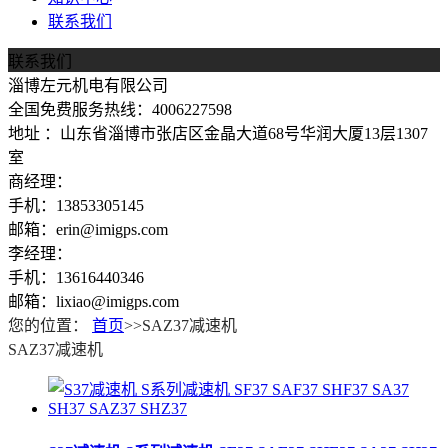
联系我们
联系我们
淄博左元机电有限公司
全国免费服务热线：4006227598
地址 ：山东省淄博市张店区金晶大道68号华润大厦13层1307
室
商经理：
手机：13853305145
邮箱：erin@imigps.com
李经理：
手机：13616440346
邮箱：lixiao@imigps.com
您的位置：
首页
>>SAZ37减速机
SAZ37减速机