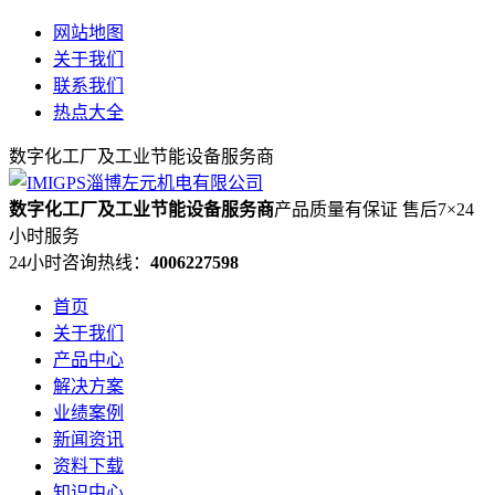
网站地图
关于我们
联系我们
热点大全
数字化工厂及工业节能设备服务商
数字化工厂及工业节能设备服务商
产品质量有保证 售后7×24
小时服务
24小时咨询热线：
4006227598
首页
关于我们
产品中心
解决方案
业绩案例
新闻资讯
资料下载
知识中心