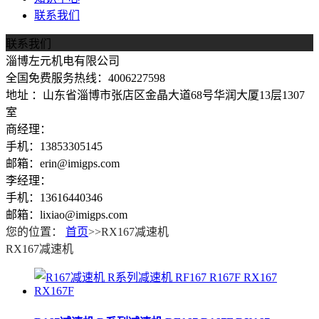
联系我们
联系我们
淄博左元机电有限公司
全国免费服务热线：4006227598
地址 ：山东省淄博市张店区金晶大道68号华润大厦13层1307
室
商经理：
手机：13853305145
邮箱：erin@imigps.com
李经理：
手机：13616440346
邮箱：lixiao@imigps.com
您的位置：
首页
>>RX167减速机
RX167减速机