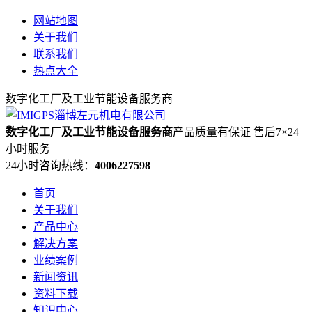
网站地图
关于我们
联系我们
热点大全
数字化工厂及工业节能设备服务商
数字化工厂及工业节能设备服务商
产品质量有保证 售后7×24
小时服务
24小时咨询热线：
4006227598
首页
关于我们
产品中心
解决方案
业绩案例
新闻资讯
资料下载
知识中心