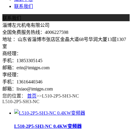
联系我们
联系我们
淄博左元机电有限公司
全国免费服务热线：4006227598
地址 ：山东省淄博市张店区金晶大道68号华润大厦13层1307
室
商经理：
手机：13853305145
邮箱：erin@imigps.com
李经理：
手机：13616440346
邮箱：lixiao@imigps.com
您的位置：
首页
>>L510-2P5-SH3-NC
L510-2P5-SH3-NC
L510-2P5-SH3-NC 0.4KW变频器