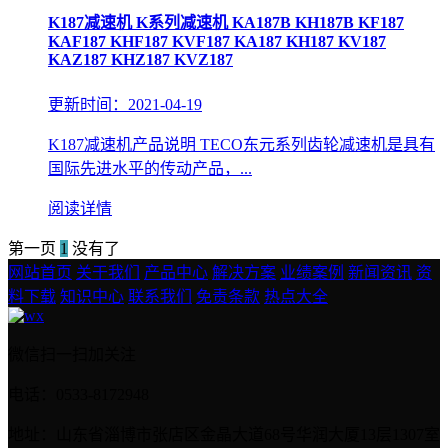
K187减速机 K系列减速机 KA187B KH187B KF187
KAF187 KHF187 KVF187 KA187 KH187 KV187
KAZ187 KHZ187 KVZ187
更新时间：2021-04-19
K187减速机产品说明 TECO东元系列齿轮减速机是具有
国际先进水平的传动产品，...
阅读详情
第一页
1
没有了
网站首页
关于我们
产品中心
解决方案
业绩案例
新闻资讯
资
料下载
知识中心
联系我们
免责条款
热点大全
微信扫一扫加关注
电话：0533-8172948
地址：山东省淄博市张店区金晶大道68号华润大厦13层1307室