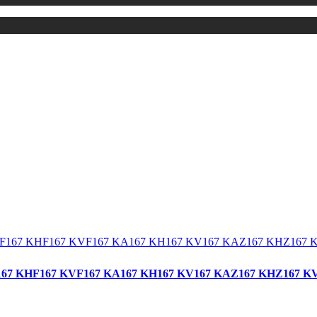
KHF167 KVF167 KA167 KH167 KV167 KAZ167 KHZ167 K