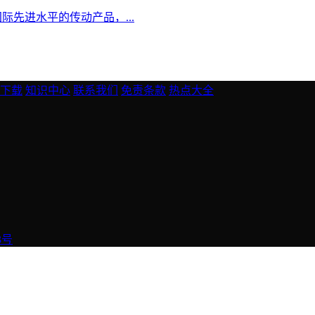
际先进水平的传动产品，...
下载
知识中心
联系我们
免责条款
热点大全
3号