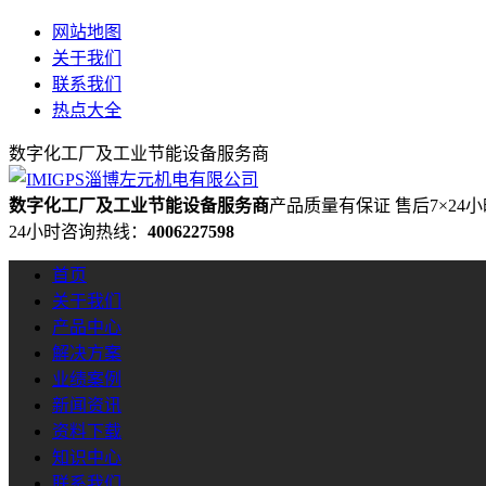
网站地图
关于我们
联系我们
热点大全
数字化工厂及工业节能设备服务商
数字化工厂及工业节能设备服务商
产品质量有保证 售后7×24
24小时咨询热线：
4006227598
首页
关于我们
产品中心
解决方案
业绩案例
新闻资讯
资料下载
知识中心
联系我们