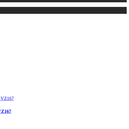
VZ167