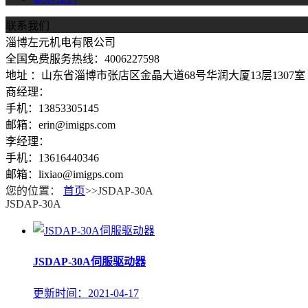
联系我们
淄博左元机电有限公司
全国免费服务热线：4006227598
地址 ：山东省淄博市张店区金晶大道68号华润大厦13层1307室
商经理：
手机：13853305145
邮箱：erin@imigps.com
李经理：
手机：13616440346
邮箱：lixiao@imigps.com
您的位置：
首页
>>JSDAP-30A
JSDAP-30A
JSDAP-30A伺服驱动器
更新时间：2021-04-17