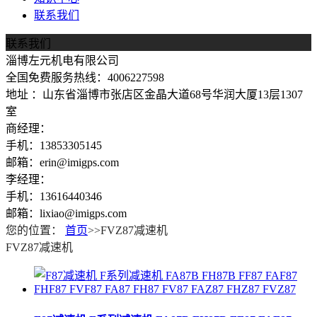
联系我们
联系我们
淄博左元机电有限公司
全国免费服务热线：4006227598
地址 ：山东省淄博市张店区金晶大道68号华润大厦13层1307
室
商经理：
手机：13853305145
邮箱：erin@imigps.com
李经理：
手机：13616440346
邮箱：lixiao@imigps.com
您的位置：
首页
>>FVZ87减速机
FVZ87减速机