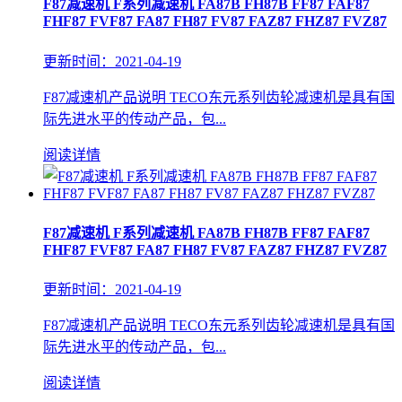
F87减速机 F系列减速机 FA87B FH87B FF87 FAF87
FHF87 FVF87 FA87 FH87 FV87 FAZ87 FHZ87 FVZ87
更新时间：2021-04-19
F87减速机产品说明 TECO东元系列齿轮减速机是具有国
际先进水平的传动产品，包...
阅读详情
F87减速机 F系列减速机 FA87B FH87B FF87 FAF87
FHF87 FVF87 FA87 FH87 FV87 FAZ87 FHZ87 FVZ87
更新时间：2021-04-19
F87减速机产品说明 TECO东元系列齿轮减速机是具有国
际先进水平的传动产品，包...
阅读详情