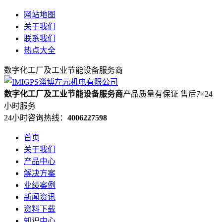
网站地图
关于我们
联系我们
热点大全
数字化工厂及工业节能设备服务商
数字化工厂及工业节能设备服务商
产品质量有保证 售后7×24
小时服务
24小时咨询热线：
4006227598
首页
关于我们
产品中心
解决方案
业绩案例
新闻资讯
资料下载
知识中心