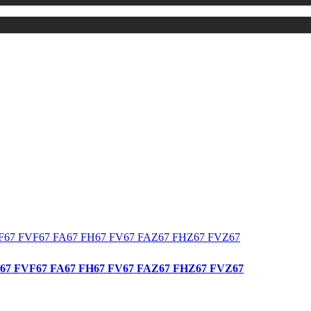
FVF67 FA67 FH67 FV67 FAZ67 FHZ67 FVZ67