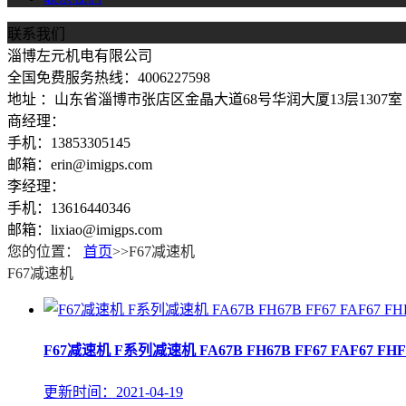
联系我们
淄博左元机电有限公司
全国免费服务热线：4006227598
地址 ：山东省淄博市张店区金晶大道68号华润大厦13层1307室
商经理：
手机：13853305145
邮箱：erin@imigps.com
李经理：
手机：13616440346
邮箱：lixiao@imigps.com
您的位置：
首页
>>F67减速机
F67减速机
F67减速机 F系列减速机 FA67B FH67B FF67 FAF67 FHF67 
更新时间：2021-04-19