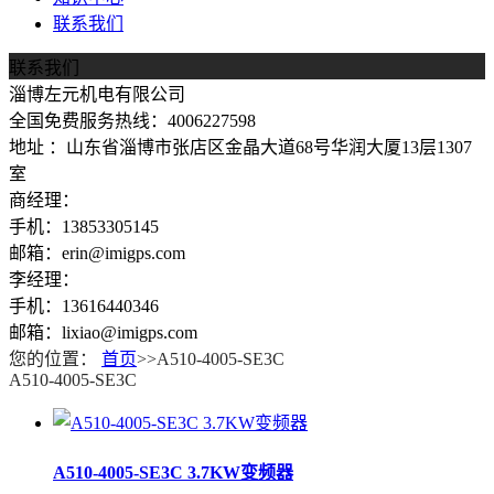
联系我们
联系我们
淄博左元机电有限公司
全国免费服务热线：4006227598
地址 ：山东省淄博市张店区金晶大道68号华润大厦13层1307
室
商经理：
手机：13853305145
邮箱：erin@imigps.com
李经理：
手机：13616440346
邮箱：lixiao@imigps.com
您的位置：
首页
>>A510-4005-SE3C
A510-4005-SE3C
A510-4005-SE3C 3.7KW变频器