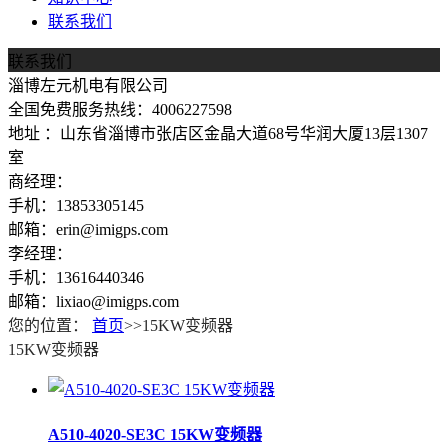
联系我们
联系我们
淄博左元机电有限公司
全国免费服务热线：4006227598
地址 ：山东省淄博市张店区金晶大道68号华润大厦13层1307
室
商经理：
手机：13853305145
邮箱：erin@imigps.com
李经理：
手机：13616440346
邮箱：lixiao@imigps.com
您的位置：
首页
>>15KW变频器
15KW变频器
A510-4020-SE3C 15KW变频器