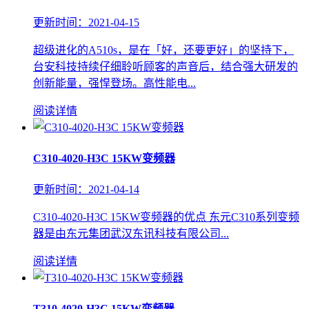
更新时间：2021-04-15
超级进化的A510s，是在「好，还要更好」的坚持下，
台安科技持续仔细聆听顾客的声音后，结合强大研发的
创新能量，强悍登场。高性能电...
阅读详情
C310-4020-H3C 15KW变频器
更新时间：2021-04-14
C310-4020-H3C 15KW变频器的优点 东元C310系列变频
器是由东元集团武汉东讯科技有限公司...
阅读详情
T310-4020-H3C 15KW变频器