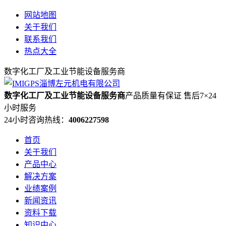
网站地图
关于我们
联系我们
热点大全
数字化工厂及工业节能设备服务商
数字化工厂及工业节能设备服务商
产品质量有保证 售后7×24
小时服务
24小时咨询热线：
4006227598
首页
关于我们
产品中心
解决方案
业绩案例
新闻资讯
资料下载
知识中心