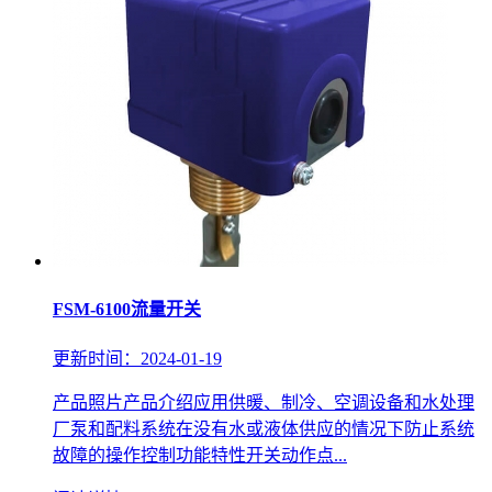
FSM-6100流量开关
更新时间：2024-01-19
产品照片产品介绍应用供暖、制冷、空调设备和水处理
厂泵和配料系统在没有水或液体供应的情况下防止系统
故障的操作控制功能特性开关动作点...