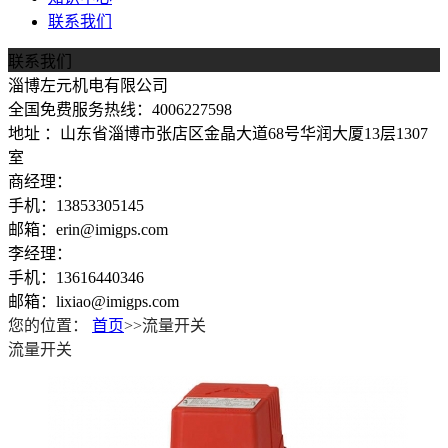
联系我们
联系我们
淄博左元机电有限公司
全国免费服务热线：4006227598
地址 ：山东省淄博市张店区金晶大道68号华润大厦13层1307
室
商经理：
手机：13853305145
邮箱：erin@imigps.com
李经理：
手机：13616440346
邮箱：lixiao@imigps.com
您的位置：
首页
>>流量开关
流量开关