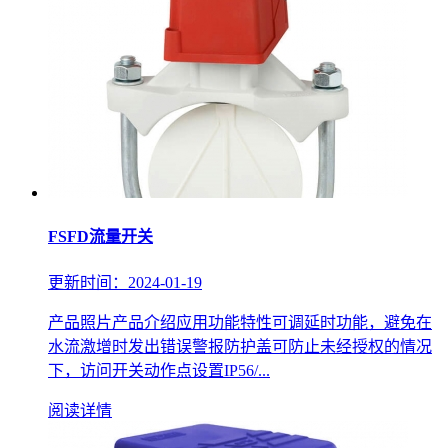
FSFD流量开关
更新时间：2024-01-19
产品照片产品介绍应用功能特性可调延时功能，避免在
水流激增时发出错误警报防护盖可防止未经授权的情况
下，访问开关动作点设置IP56/...
阅读详情