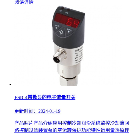
阅读详情
FSD-4带数显的电子流量开关
更新时间：2024-01-19
产品照片产品介绍应用控制冷却润滑系统监控冷却液回
路控制过滤装置泵的空运转保护功能特性运用量热原理