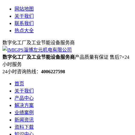
网站地图
关于我们
联系我们
热点大全
数字化工厂及工业节能设备服务商
数字化工厂及工业节能设备服务商
产品质量有保证 售后7×24
小时服务
24小时咨询热线：
4006227598
首页
关于我们
产品中心
解决方案
业绩案例
新闻资讯
资料下载
知识中心