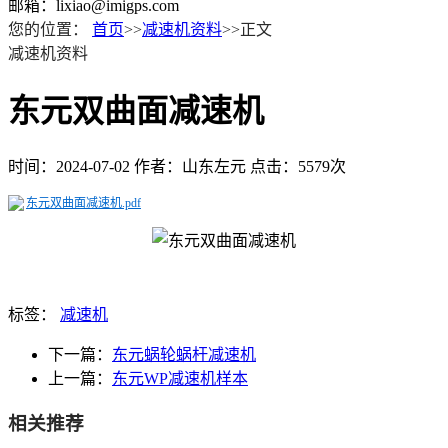
邮箱：lixiao@imigps.com
您的位置：
首页
>>
减速机资料
>>正文
减速机资料
东元双曲面减速机
时间：2024-07-02
作者：山东左元
点击：5579次
东元双曲面减速机.pdf
标签：
减速机
下一篇：
东元蜗轮蜗杆减速机
上一篇：
东元WP减速机样本
相关推荐