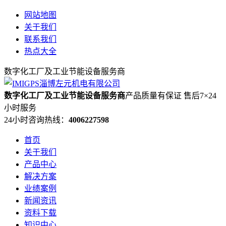
网站地图
关于我们
联系我们
热点大全
数字化工厂及工业节能设备服务商
数字化工厂及工业节能设备服务商
产品质量有保证 售后7×24
小时服务
24小时咨询热线：
4006227598
首页
关于我们
产品中心
解决方案
业绩案例
新闻资讯
资料下载
知识中心