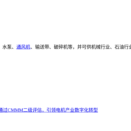
、水泵、
通风机
、输送带、破碎机等，并可供机械行业、石油行
通过CMMM二级评估，引领电机产业数字化转型