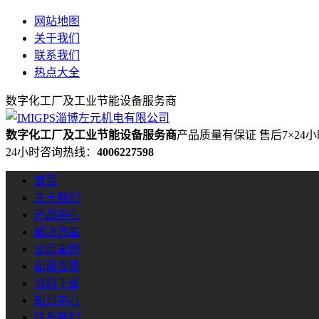
网站地图
关于我们
联系我们
热点大全
数字化工厂及工业节能设备服务商
数字化工厂及工业节能设备服务商
产品质量有保证 售后7×24
24小时咨询热线：
4006227598
首页
关于我们
产品中心
解决方案
业绩案例
新闻资讯
资料下载
知识中心
联系我们