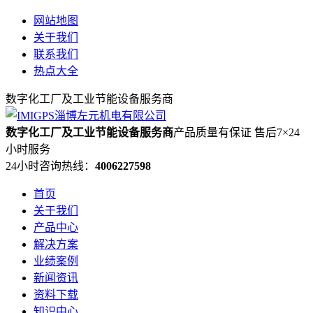
网站地图
关于我们
联系我们
热点大全
数字化工厂及工业节能设备服务商
数字化工厂及工业节能设备服务商
产品质量有保证 售后7×24
小时服务
24小时咨询热线：
4006227598
首页
关于我们
产品中心
解决方案
业绩案例
新闻资讯
资料下载
知识中心