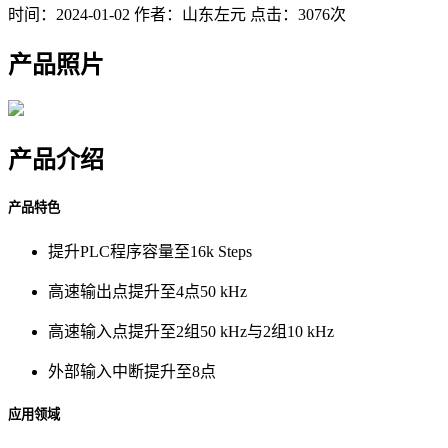
时间：2024-01-02
作者：山东左元
点击：3076次
产品照片
产品介绍
产品特色
提升PLC程序容量至16k Steps
高速输出点提升至4点50 kHz
高速输入点提升至2组50 kHz与2组10 kHz
外部输入中断提升至8点
应用领域