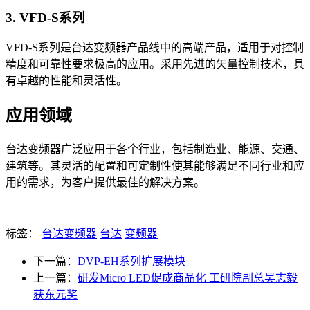
3. VFD-S系列
VFD-S系列是台达变频器产品线中的高端产品，适用于对控制
精度和可靠性要求极高的应用。采用先进的矢量控制技术，具
有卓越的性能和灵活性。
应用领域
台达变频器广泛应用于各个行业，包括制造业、能源、交通、
建筑等。其灵活的配置和可定制性使其能够满足不同行业和应
用的需求，为客户提供最佳的解决方案。
标签：
台达变频器
台达
变频器
下一篇：
DVP-EH系列扩展模块
上一篇：
研发Micro LED促成商品化 工研院副总吴志毅
获东元奖