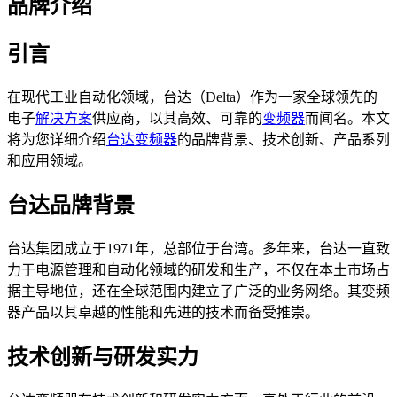
品牌介绍
引言
在现代工业自动化领域，台达（Delta）作为一家全球领先的
电子
解决方案
供应商，以其高效、可靠的
变频器
而闻名。本文
将为您详细介绍
台达变频器
的品牌背景、技术创新、产品系列
和应用领域。
台达品牌背景
台达集团成立于1971年，总部位于台湾。多年来，台达一直致
力于电源管理和自动化领域的研发和生产，不仅在本土市场占
据主导地位，还在全球范围内建立了广泛的业务网络。其变频
器产品以其卓越的性能和先进的技术而备受推崇。
技术创新与研发实力