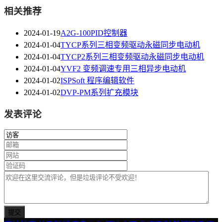
相关推荐
2024-01-19
A2G-100PID控制器
2024-01-04
TYCP系列三相变频驱动永磁同步电动机
2024-01-04
TYCP2系列三相变频驱动永磁同步电动机
2024-01-04
YVF2 变频调速专用三相异步电动机
2024-01-02
ISPSoft 程序编辑软件
2024-01-02
DVP-PM系列扩充模块
发表评论