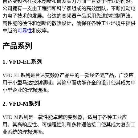
台达变频器在技术创新和研发实力方面一直处于行业的前沿。
公司拥有一支由工程师和科学家组成的高效团队，不断推动电
力电子技术的发展。台达的变频器产品采用先进的控制算法、
高性能的硬件和创新的散热设计，确保在各种工业环境中提供
卓越的
可靠性
和效率。
产品系列
1. VFD-EL系列
VFD-EL系列是台达变频器产品中的一款经济型产品，广泛应
用于小型马达控制领域。其简单而功能齐全的设计使其成为中
小型企业的理想选择。
2. VFD-M系列
VFD-M系列是一款性能卓越的变频器，适用于各种工业应
用。其高响应性、可编程控制和多种通信接口使其成为复杂工
业系统的理想选择。