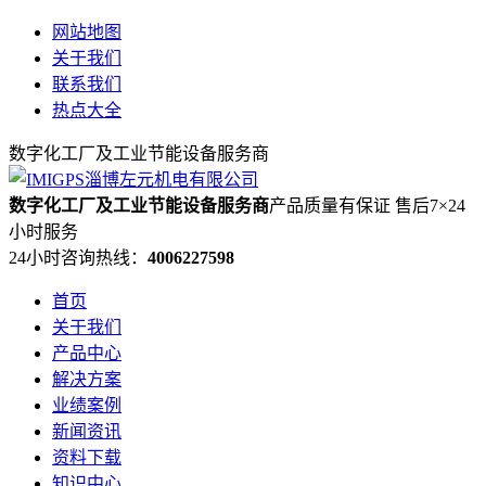
网站地图
关于我们
联系我们
热点大全
数字化工厂及工业节能设备服务商
数字化工厂及工业节能设备服务商
产品质量有保证 售后7×24
小时服务
24小时咨询热线：
4006227598
首页
关于我们
产品中心
解决方案
业绩案例
新闻资讯
资料下载
知识中心