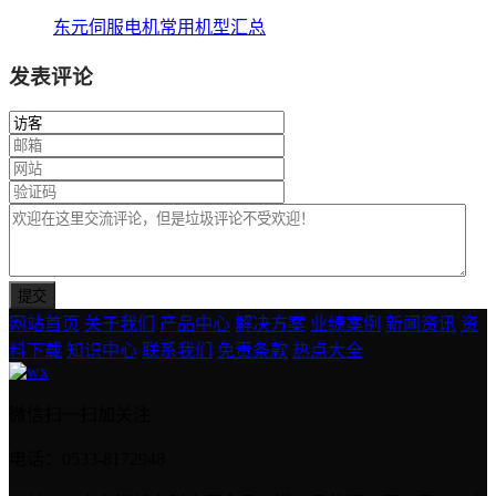
东元伺服电机常用机型汇总
发表评论
网站首页
关于我们
产品中心
解决方案
业绩案例
新闻资讯
资
料下载
知识中心
联系我们
免责条款
热点大全
微信扫一扫加关注
电话：0533-8172948