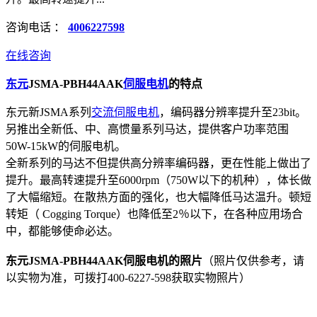
咨询电话 ：
4006227598
在线咨询
东元
JSMA-PBH44AAK
伺服电机
的特点
东元新JSMA系列
交流伺服
电机
，编码器分辨率提升至23bit。
另推出全新低、中、高惯量系列马达，提供客户功率范围
50W-15kW的伺服电机。
全新系列的马达不但提供高分辨率编码器，更在性能上做出了
提升。最高转速提升至6000rpm（750W以下的机种），体长做
了大幅缩短。在散热方面的强化，也大幅降低马达温升。顿短
转矩（ Cogging Torque）也降低至2％以下，在各种应用场合
中，都能够使命必达。
东元JSMA-PBH44AAK伺服电机的照片
（照片仅供参考，请
以实物为准，可拨打400-6227-598获取实物照片）