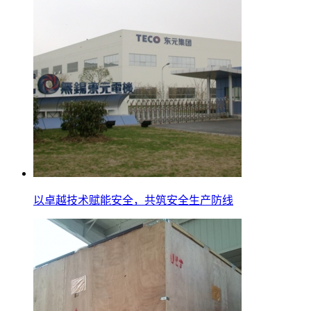
以卓越技术赋能安全，共筑安全生产防线