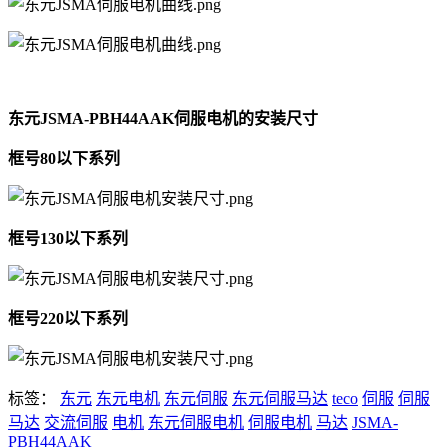
东元JSMA-PBH44AAK伺服电机的安装尺寸
框号80以下系列
框号130以下系列
框号220以下系列
标签：
东元
东元电机
东元伺服
东元伺服马达
teco
伺服
伺服
马达
交流伺服
电机
东元伺服电机
伺服电机
马达
JSMA-
PBH44AAK