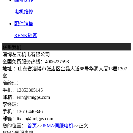
电机维修
配件销售
RENK轴瓦
联系我们
淄博左元机电有限公司
全国免费服务热线：4006227598
地址 ：山东省淄博市张店区金晶大道68号华润大厦13层1307
室
商经理：
手机：13853305145
邮箱：erin@imigps.com
李经理：
手机：13616440346
邮箱：lixiao@imigps.com
您的位置：
首页
>>
JSMA伺服电机
>>正文
JSMA伺服电机