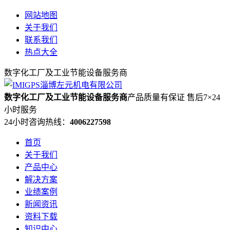
网站地图
关于我们
联系我们
热点大全
数字化工厂及工业节能设备服务商
数字化工厂及工业节能设备服务商
产品质量有保证 售后7×24
小时服务
24小时咨询热线：
4006227598
首页
关于我们
产品中心
解决方案
业绩案例
新闻资讯
资料下载
知识中心