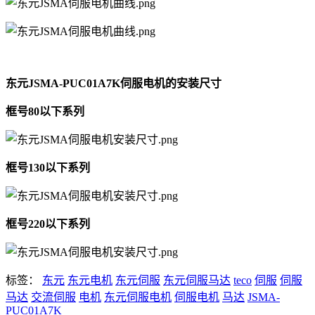
东元JSMA-PUC01A7K伺服电机的安装尺寸
框号80以下系列
框号130以下系列
框号220以下系列
标签：
东元
东元电机
东元伺服
东元伺服马达
teco
伺服
伺服
马达
交流伺服
电机
东元伺服电机
伺服电机
马达
JSMA-
PUC01A7K