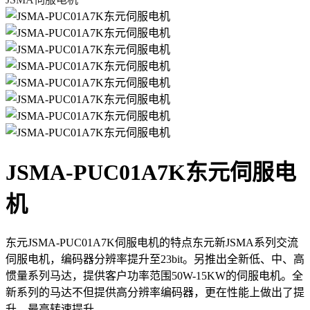
JSMA-PUC01A7K东元伺服电
机
东元JSMA-PUC01A7K伺服电机的特点东元新JSMA系列交流
伺服电机，编码器分辨率提升至23bit。另推出全新低、中、高
惯量系列马达，提供客户功率范围50W-15KW的伺服电机。全
新系列的马达不但提供高分辨率编码器，更在性能上做出了提
升。最高转速提升...