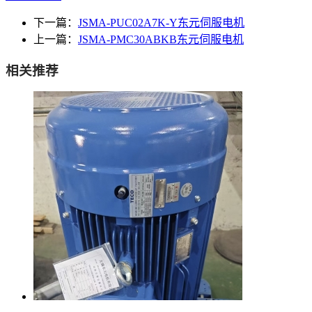
下一篇：
JSMA-PUC02A7K-Y东元伺服电机
上一篇：
JSMA-PMC30ABKB东元伺服电机
相关推荐