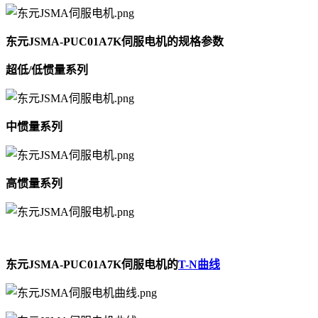
东元JSMA-PUC01A7K伺服电机的规格参数
超低/低惯量系列
中惯量系列
高惯量系列
东元JSMA-PUC01A7K伺服电机的
T-N曲线