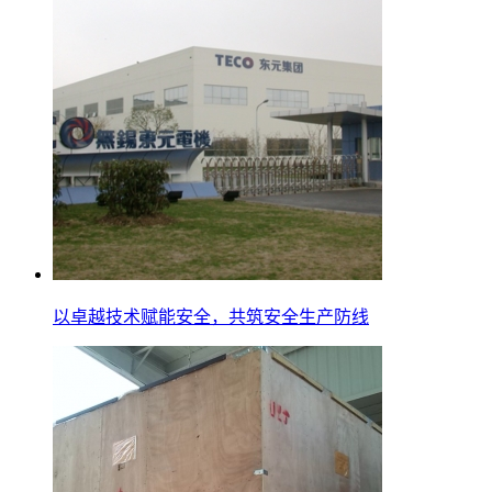
以卓越技术赋能安全，共筑安全生产防线