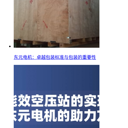
东元电机：卓越包装标准与包装的重要性