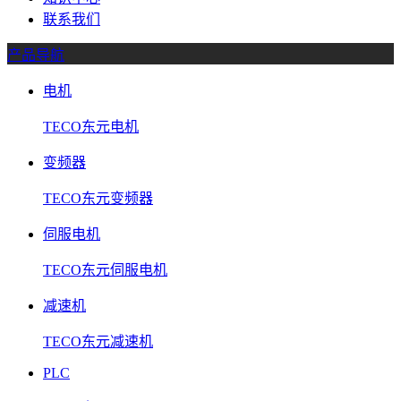
联系我们
产品导航
电机
TECO东元电机
变频器
TECO东元变频器
伺服电机
TECO东元伺服电机
减速机
TECO东元减速机
PLC