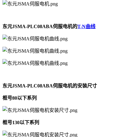
东元JSMA-PLC08ABA伺服电机的
T-N曲线
东元JSMA-PLC08ABA伺服电机的安装尺寸
框号80以下系列
框号130以下系列