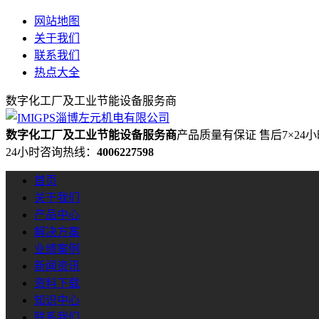
网站地图
关于我们
联系我们
热点大全
数字化工厂及工业节能设备服务商
数字化工厂及工业节能设备服务商
产品质量有保证 售后7×24
24小时咨询热线：
4006227598
首页
关于我们
产品中心
解决方案
业绩案例
新闻资讯
资料下载
知识中心
联系我们