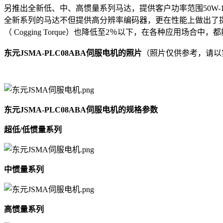
另推出全新低、中、高惯量系列马达，提供客户功率范围50W-1
全新系列的马达不但提供高分辨率编码器，更在性能上做出了提升
（ Cogging Torque）也降低至2％以下，在各种应用场合中
东元JSMA-PLC08ABA伺服电机的照片
（照片仅供参考，请以实物
东元JSMA-PLC08ABA伺服电机的规格参数
超低/低惯量系列
中惯量系列
高惯量系列