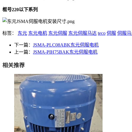
框号220以下系列
标签：
东元
东元电机
东元伺服
东元伺服马达
teco
伺服
伺服马
下一篇：
JSMA-PLC08ABK东元伺服电机
上一篇：
JSMA-PIH75BAK东元伺服电机
相关推荐