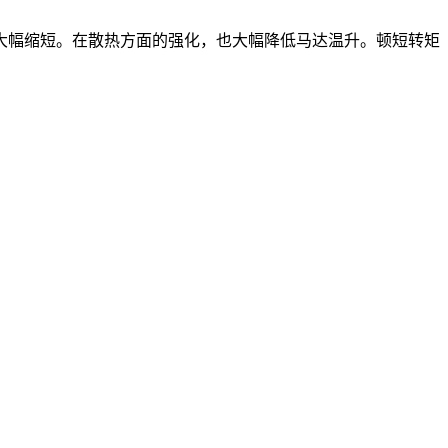
做了大幅缩短。在散热方面的强化，也大幅降低马达温升。顿短转矩