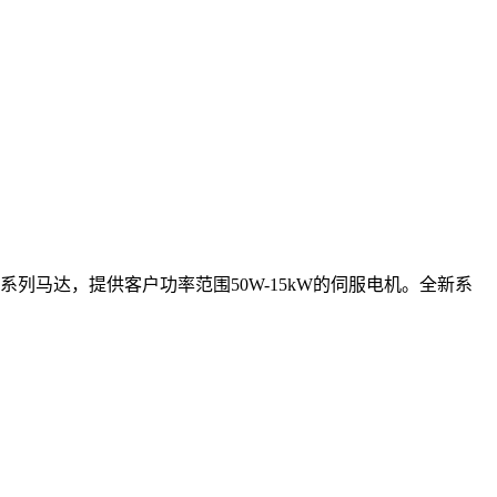
量系列马达，提供客户功率范围50W-15kW的伺服电机。全新系