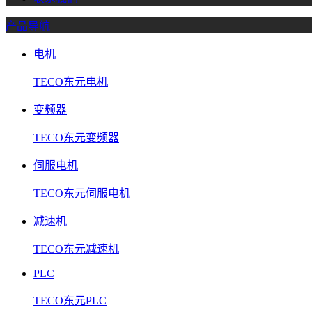
产品导航
电机
TECO东元电机
变频器
TECO东元变频器
伺服电机
TECO东元伺服电机
减速机
TECO东元减速机
PLC
TECO东元PLC