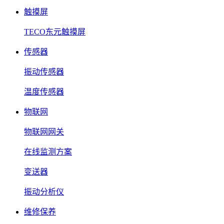
触摸屏
TECO东元触摸屏
传感器
振动传感器
温度传感器
物联网
物联网网关
在线监测方案
变送器
振动分析仪
维修保养