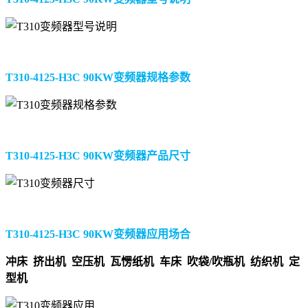
T310-4125-H3C 90KW变频器规格参数
T310-4125-H3C 90KW变频器产品尺寸
T310-4125-H3C 90KW变频器应用场合
冲床 挤出机 空压机 瓦愣纸机 车床 吹袋/吹瓶机 纺织机 定
型机