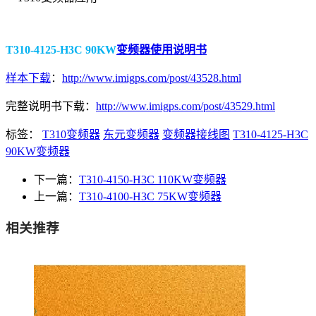
T310-4125-H3C 90KW
变频器使用说明书
样本下载
：
http://www.imigps.com/post/43528.html
完整说明书下载：
http://www.imigps.com/post/43529.html
标签：
T310变频器
东元变频器
变频器接线图
T310-4125-H3C
90KW变频器
下一篇：
T310-4150-H3C 110KW变频器
上一篇：
T310-4100-H3C 75KW变频器
相关推荐