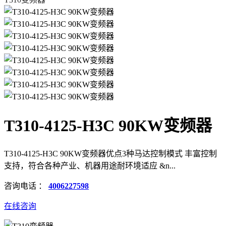
T310-4125-H3C 90KW变频器
T310-4125-H3C 90KW变频器优点3种马达控制模式 丰富控制
支持，符合各种产业、机器用途耐环境适应 &n...
咨询电话 ：
4006227598
在线咨询