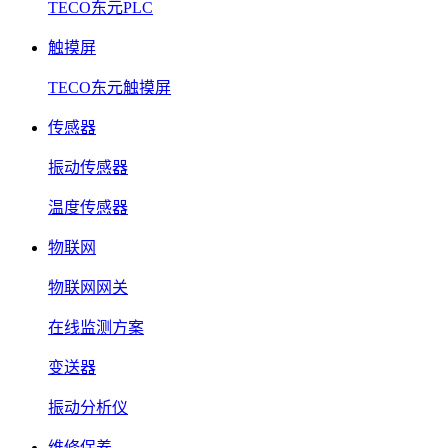
TECO东元PLC
触摸屏
TECO东元触摸屏
传感器
振动传感器
温度传感器
物联网
物联网网关
在线监测方案
变送器
振动分析仪
维修保养