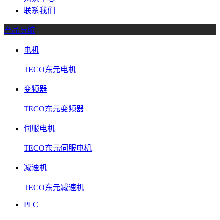
联系我们
产品导航
电机
TECO东元电机
变频器
TECO东元变频器
伺服电机
TECO东元伺服电机
减速机
TECO东元减速机
PLC