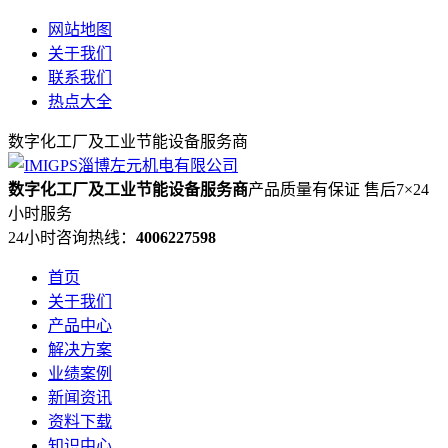
网站地图
关于我们
联系我们
热点大全
数字化工厂及工业节能设备服务商
数字化工厂及工业节能设备服务商
产品质量有保证 售后7×24
小时服务
24小时咨询热线：
4006227598
首页
关于我们
产品中心
解决方案
业绩案例
新闻资讯
资料下载
知识中心