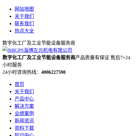
网站地图
关于我们
联系我们
热点大全
数字化工厂及工业节能设备服务商
数字化工厂及工业节能设备服务商
产品质量有保证 售后7×24
小时服务
24小时咨询热线：
4006227598
首页
关于我们
产品中心
解决方案
业绩案例
新闻资讯
资料下载
知识中心