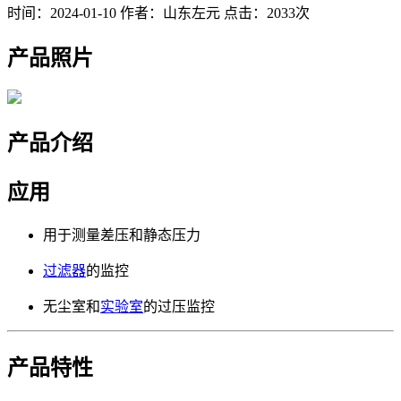
时间：2024-01-10
作者：山东左元
点击：2033次
产品照片
产品介绍
应用
用于测量差压和静态压力
过滤器
的监控
无尘室和
实验室
的过压监控
产品特性