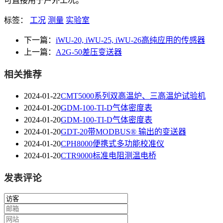
可直接用于户外工况。
标签：
工况
测量
实验室
下一篇：
iWU-20, iWU-25, iWU-26高纯应用的传感器
上一篇：
A2G-50差压变送器
相关推荐
2024-01-22
CMT5000系列双高温炉、三高温炉试验机
2024-01-20
GDM-100-TI-D气体密度表
2024-01-20
GDM-100-TI-D气体密度表
2024-01-20
GDT-20带MODBUS® 输出的变送器
2024-01-20
CPH8000便携式多功能校准仪
2024-01-20
CTR9000标准电阻测温电桥
发表评论